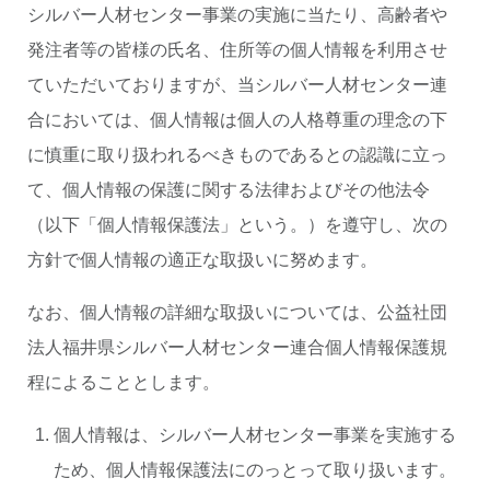
シルバー人材センター事業の実施に当たり、高齢者や
発注者等の皆様の氏名、住所等の個人情報を利用させ
ていただいておりますが、当シルバー人材センター連
合においては、個人情報は個人の人格尊重の理念の下
に慎重に取り扱われるべきものであるとの認識に立っ
て、個人情報の保護に関する法律およびその他法令
（以下「個人情報保護法」という。）を遵守し、次の
方針で個人情報の適正な取扱いに努めます。
なお、個人情報の詳細な取扱いについては、公益社団
法人福井県シルバー人材センター連合個人情報保護規
程によることとします。
個人情報は、シルバー人材センター事業を実施する
ため、個人情報保護法にのっとって取り扱います。