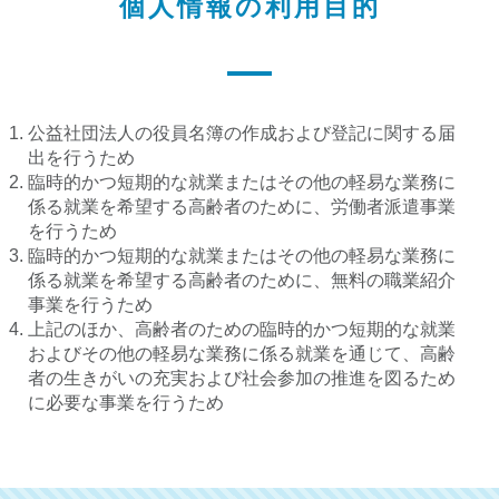
個人情報の利用目的
公益社団法人の役員名簿の作成および登記に関する届
出を行うため
臨時的かつ短期的な就業またはその他の軽易な業務に
係る就業を希望する高齢者のために、労働者派遣事業
を行うため
臨時的かつ短期的な就業またはその他の軽易な業務に
係る就業を希望する高齢者のために、無料の職業紹介
事業を行うため
上記のほか、高齢者のための臨時的かつ短期的な就業
およびその他の軽易な業務に係る就業を通じて、高齢
者の生きがいの充実および社会参加の推進を図るため
に必要な事業を行うため