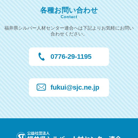
各種お問い合わせ
Contact
福井県シルバー人材センター連合へは下記よりお気軽にお問い
合わせください。
0776-29-1195
fukui@sjc.ne.jp