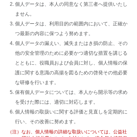
個人データは、本人の同意なく第三者へ提供いたし
ません。
個人データは、利用目的の範囲内において、正確か
つ最新の内容に保つよう努めます。
個人データの漏えい、滅失またはき損の防止、その
他の安全管理のために必要かつ適切な措置を講じる
とともに、役職員および会員に対し、個人情報の保
護に関する意識の高揚を図るための啓発その他必要
な研修を行います。
保有個人データについては、本人から開示等の求め
を受けた際には、適切に対応します。
個人情報の取扱いに関する評価と見直しを定期的に
行い、その改善に努めます。
（注）なお、個人情報の詳細な取扱いについては、公益社