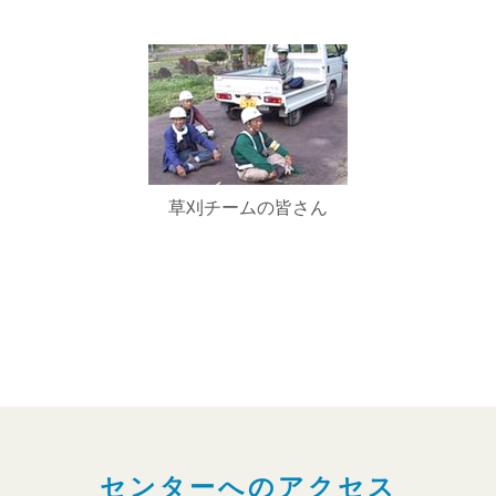
草刈チームの皆さん
センターへのアクセス