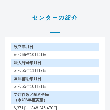
センターの紹介
設立年月日
昭和55年10月21日
法人許可年月日
昭和55年11月17日
国庫補助年月日
昭和55年10月21日
受注件数／契約金額
（令和6年度実績）
6,371件／848,245,470円