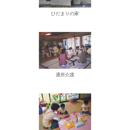
ひだまりの家
通所介護