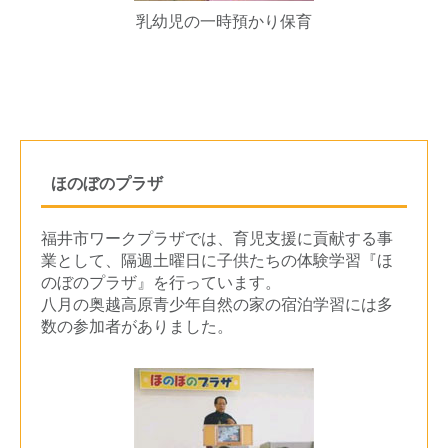
乳幼児の一時預かり保育
ほのぼのプラザ
福井市ワークプラザでは、育児支援に貢献する事
業として、隔週土曜日に子供たちの体験学習『ほ
のぼのプラザ』を行っています。
八月の奥越高原青少年自然の家の宿泊学習には多
数の参加者がありました。