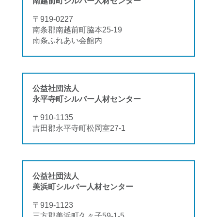
南越前町シルバー人材センター
〒919-0227
南条郡南越前町脇本25-19
南条ふれあい会館内
公益社団法人
永平寺町シルバー人材センター
〒910-1135
吉田郡永平寺町松岡室27-1
公益社団法人
美浜町シルバー人材センター
〒919-1123
三方郡美浜町久々子59-1-5