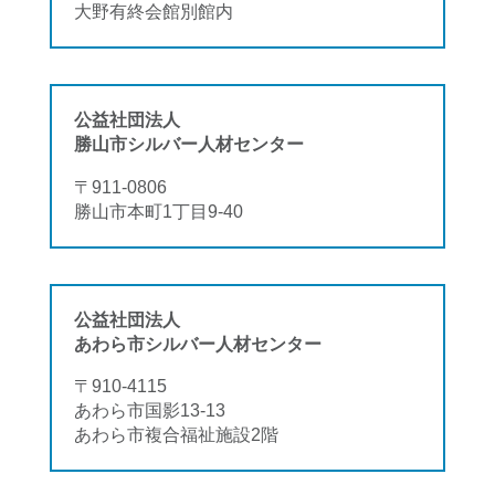
大野有終会館別館内
公益社団法人
勝山市シルバー人材センター
〒911-0806
勝山市本町1丁目9-40
公益社団法人
あわら市シルバー人材センター
〒910-4115
あわら市国影13-13
あわら市複合福祉施設2階