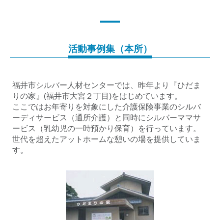
活動事例集（本所）
福井市シルバー人材センターでは、昨年より『ひだま
りの家』(福井市大宮２丁目)をはじめています。
ここではお年寄りを対象にした介護保険事業のシルバ
ーディサービス（通所介護）と同時にシルバーママサ
ービス（乳幼児の一時預かり保育）を行っています。
世代を超えたアットホームな憩いの場を提供していま
す。