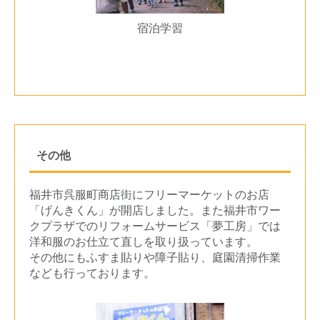
宿泊学習
その他
福井市呉服町商店街にフリーマーケットのお店
「げんきくん」が開店しました。また福井市ワー
クプラザでのリフォームサービス「夢工房」では
洋和服のお仕立て直しを取り扱っています。
その他にもふすま貼りや障子貼り、庭園清掃作業
なども行っております。