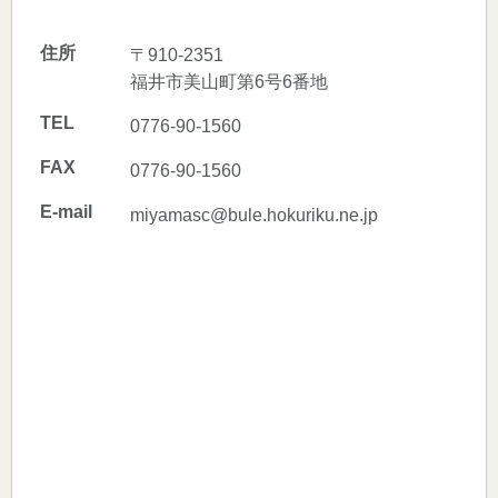
住所
〒910-2351
福井市美山町第6号6番地
TEL
0776-90-1560
FAX
0776-90-1560
E-mail
miyamasc@bule.hokuriku.ne.jp