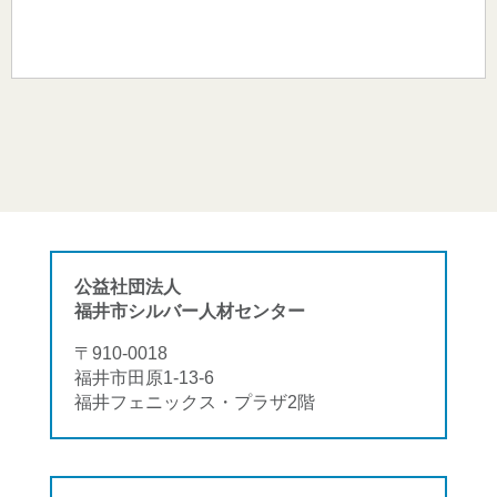
公益社団法人
福井市シルバー人材センター
〒910-0018
福井市田原1-13-6
福井フェニックス・プラザ2階