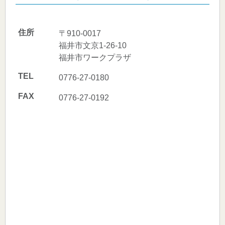
住所
〒910-0017
福井市文京1-26-10
福井市ワークプラザ
TEL
0776-27-0180
FAX
0776-27-0192