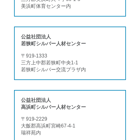
美浜町体育センター内
公益社団法人
若狭町シルバー人材センター
〒919-1333
三方上中郡若狭町中央1-1
若狭町シルバー交流プラザ内
公益社団法人
高浜町シルバー人材センター
〒919-2229
大飯郡高浜町宮崎67-4-1
瑞祥苑内