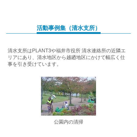
活動事例集（清水支所）
清水支所はPLANT3や福井市役所 清水連絡所の近隣エ
リアにあり、清水地区から越廼地区にかけて幅広く仕
事を引き受けています。
公園内の清掃