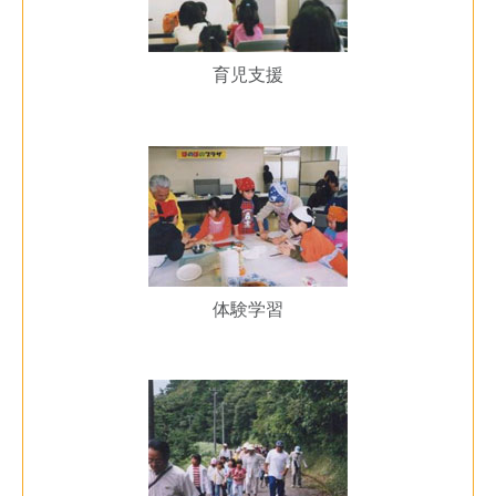
育児支援
体験学習