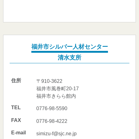
福井市シルバー人材センター
清水支所
住所
〒910-3622
福井市風巻町20-17
福井市きらら館内
TEL
0776-98-5590
FAX
0776-98-4222
E-mail
simizu-f@sjc.ne.jp