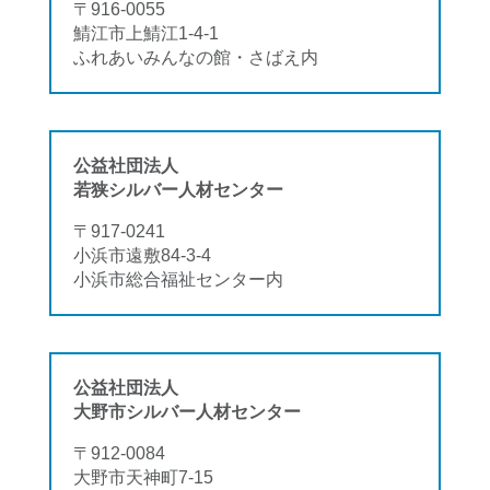
〒916-0055
鯖江市上鯖江1-4-1
ふれあいみんなの館・さばえ内
公益社団法人
若狭シルバー人材センター
〒917-0241
小浜市遠敷84-3-4
小浜市総合福祉センター内
公益社団法人
大野市シルバー人材センター
〒912-0084
大野市天神町7-15