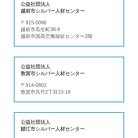
公益社団法人
越前市シルバー人材センター
〒915-0096
越前市瓜生町38-8
越前市国高労働福祉センター2階
公益社団法人
敦賀市シルバー人材センター
〒914-0802
敦賀市呉竹2丁目13-18
公益社団法人
鯖江市シルバー人材センター