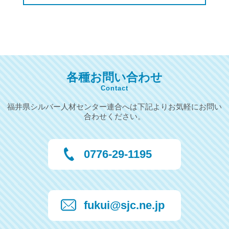
各種お問い合わせ
Contact
福井県シルバー人材センター連合へは下記よりお気軽にお問い
合わせください。
0776-29-1195
fukui@sjc.ne.jp