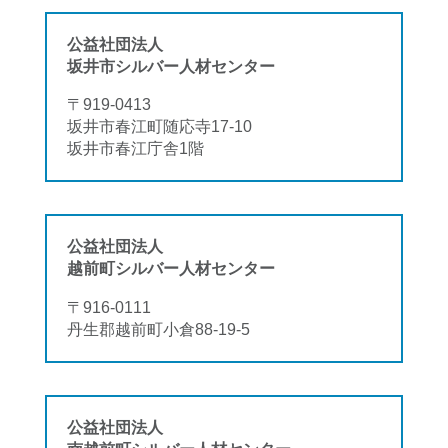
公益社団法人
坂井市シルバー人材センター
〒919-0413
坂井市春江町随応寺17-10
坂井市春江庁舎1階
公益社団法人
越前町シルバー人材センター
〒916-0111
丹生郡越前町小倉88-19-5
公益社団法人