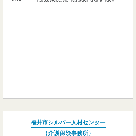
福井市シルバー人材センター
（介護保険事務所）