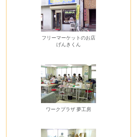
フリーマーケットのお店
げんきくん
ワークプラザ 夢工房