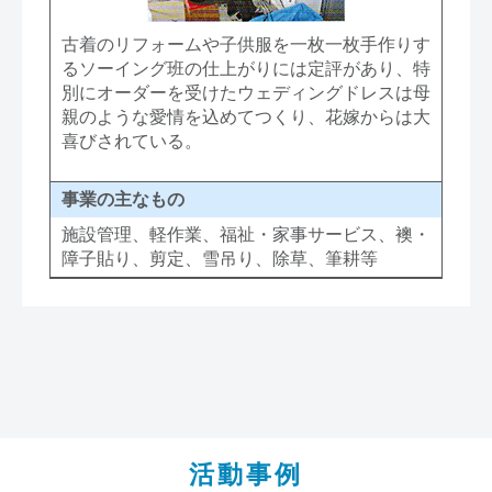
古着のリフォームや子供服を一枚一枚手作りす
るソーイング班の仕上がりには定評があり、特
別にオーダーを受けたウェディングドレスは母
親のような愛情を込めてつくり、花嫁からは大
喜びされている。
事業の主なもの
施設管理、軽作業、福祉・家事サービス、襖・
障子貼り、剪定、雪吊り、除草、筆耕等
活動事例