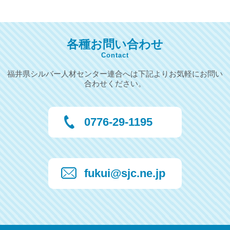
各種お問い合わせ
Contact
福井県シルバー人材センター連合へは下記よりお気軽にお問い
合わせください。
0776-29-1195
fukui@sjc.ne.jp