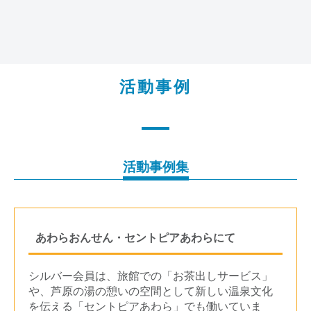
活動事例
活動事例集
あわらおんせん・セントピアあわらにて
シルバー会員は、旅館での「お茶出しサービス」
や、芦原の湯の憩いの空間として新しい温泉文化
を伝える「セントピアあわら」でも働いていま