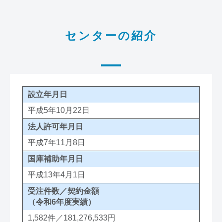
センターの紹介
設立年月日
平成5年10月22日
法人許可年月日
平成7年11月8日
国庫補助年月日
平成13年4月1日
受注件数／契約金額
（令和6年度実績）
1,582件／181,276,533円