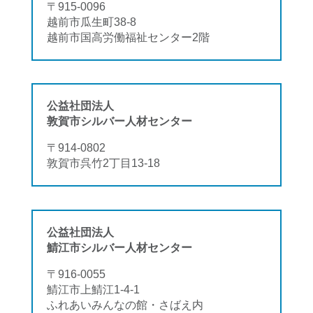
〒915-0096
越前市瓜生町38-8
越前市国高労働福祉センター2階
公益社団法人
敦賀市シルバー人材センター
〒914-0802
敦賀市呉竹2丁目13-18
公益社団法人
鯖江市シルバー人材センター
〒916-0055
鯖江市上鯖江1-4-1
ふれあいみんなの館・さばえ内