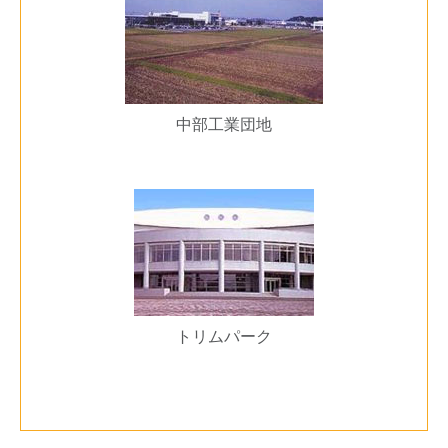
中部工業団地
トリムパーク