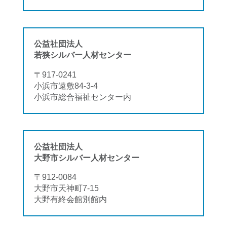
公益社団法人
若狭シルバー人材センター
〒917-0241
小浜市遠敷84-3-4
小浜市総合福祉センター内
公益社団法人
大野市シルバー人材センター
〒912-0084
大野市天神町7-15
大野有終会館別館内