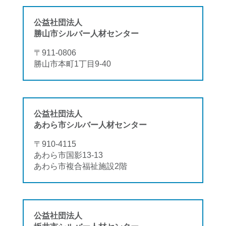
公益社団法人
勝山市シルバー人材センター
〒911-0806
勝山市本町1丁目9-40
公益社団法人
あわら市シルバー人材センター
〒910-4115
あわら市国影13-13
あわら市複合福祉施設2階
公益社団法人