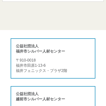
公益社団法人
福井市シルバー人材センター
〒910-0018
福井市田原1-13-6
福井フェニックス・プラザ2階
公益社団法人
越前市シルバー人材センター