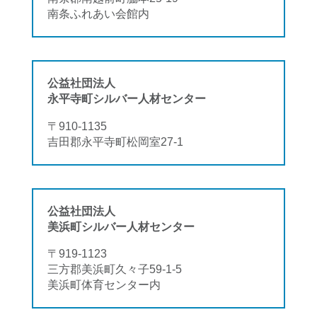
南条ふれあい会館内
公益社団法人
永平寺町シルバー人材センター
〒910-1135
吉田郡永平寺町松岡室27-1
公益社団法人
美浜町シルバー人材センター
〒919-1123
三方郡美浜町久々子59-1-5
美浜町体育センター内