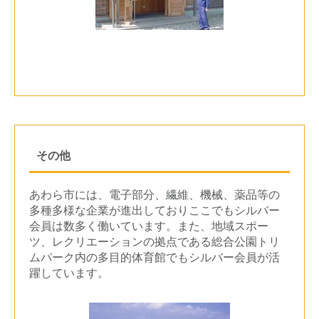
その他
あわら市には、電子部分、繊維、機械、薬品等の
多種多様な企業が進出しておりここでもシルバー
会員は数多く働いています。また、地域スポー
ツ、レクリエーションの拠点である総合公園トリ
ムパーク内の多目的体育館でもシルバー会員が活
躍しています。