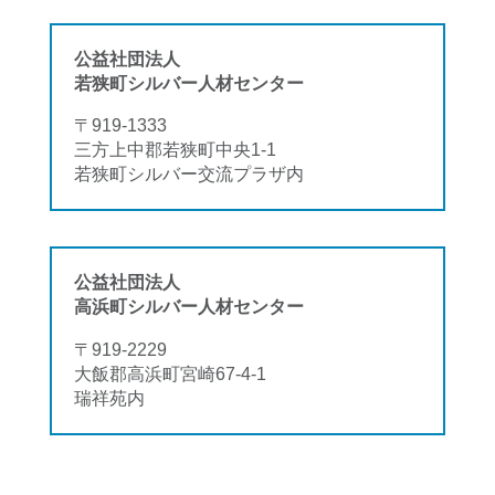
公益社団法人
若狭町シルバー人材センター
〒919-1333
三方上中郡若狭町中央1-1
若狭町シルバー交流プラザ内
公益社団法人
高浜町シルバー人材センター
〒919-2229
大飯郡高浜町宮崎67-4-1
瑞祥苑内