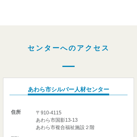
センターへのアクセス
あわら市シルバー人材センター
住所
〒910-4115
あわら市国影13-13
あわら市複合福祉施設２階