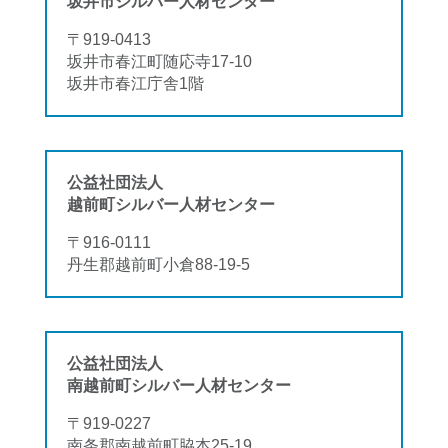
坂井市シルバー人材センター
〒919-0413
坂井市春江町随応寺17-10
坂井市春江庁舎1階
公益社団法人
越前町シルバー人材センター
〒916-0111
丹生郡越前町小倉88-19-5
公益社団法人
南越前町シルバー人材センター
〒919-0227
南条郡南越前町脇本25-19