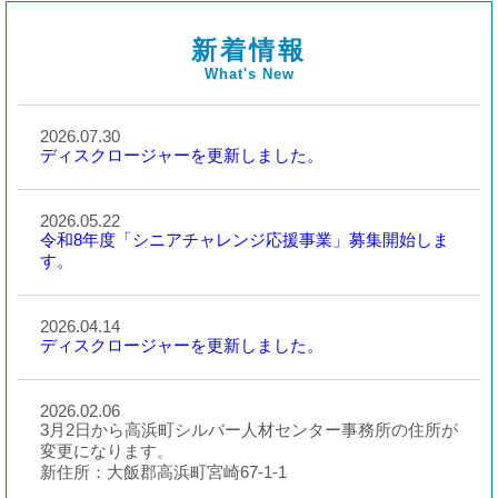
新着情報
What's New
2026.07.30
ディスクロージャーを更新しました。
2026.05.22
令和8年度「シニアチャレンジ応援事業」募集開始しま
す。
2026.04.14
ディスクロージャーを更新しました。
2026.02.06
3月2日から高浜町シルバー人材センター事務所の住所が
変更になります。
新住所：大飯郡高浜町宮崎67-1-1