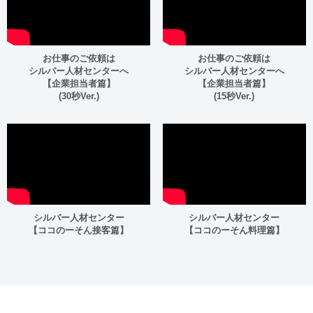
お仕事のご依頼は
お仕事のご依頼は
シルバー人材センターへ
シルバー人材センターへ
【企業担当者篇】
【企業担当者篇】
(30秒Ver.)
(15秒Ver.)
シルバー人材センター
シルバー人材センター
【ココのーそん接客篇】
【ココのーそん料理篇】