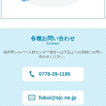
各種お問い合わせ
Contact
福井県シルバー人材センター連合へは下記よりお気軽にお問い
合わせください。
0776-29-1195
fukui@sjc.ne.jp