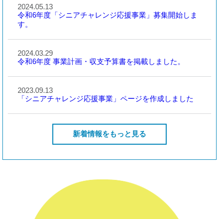
2024.05.13
令和6年度「シニアチャレンジ応援事業」募集開始しま
す。
2024.03.29
令和6年度 事業計画・収支予算書を掲載しました。
2023.09.13
「シニアチャレンジ応援事業」ページを作成しました
新着情報をもっと見る