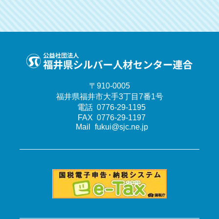
〒910-0005
福井県福井市大手3丁目7番1号
電話
0776-29-1195
FAX
0776-29-1197
Mail
fukui@sjc.ne.jp