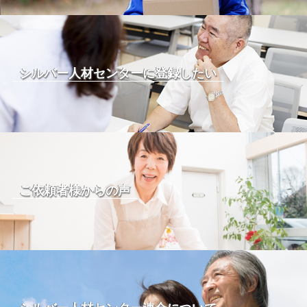
シルバー人材センターに登録したい
ご依頼者様からの声