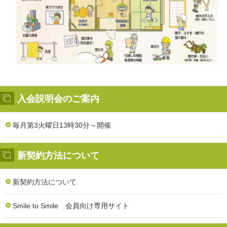
入会説明会のご案内
毎月第3火曜日13時30分～開催
新契約方法について
新契約方法について
Smile to Smile 会員向け専用サイト