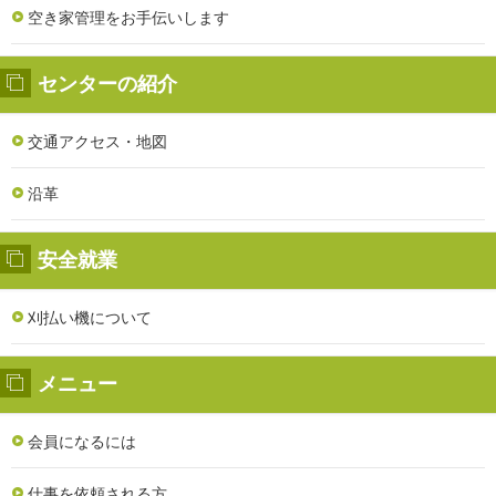
空き家管理をお手伝いします
センターの紹介
交通アクセス・地図
沿革
安全就業
刈払い機について
メニュー
会員になるには
仕事を依頼される方