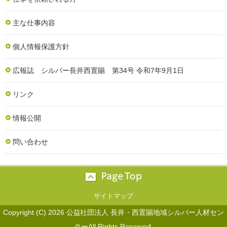
主な仕事内容
個人情報保護方針
広報誌 シルバー長井西置賜 第34号 令和7年9月1日
リンク
情報公開
問い合わせ
サイトマップ
Copyright (C) 2026 公益社団法人 長井・西置賜地域シルバー人材セン
ターAll Rights Reserved.