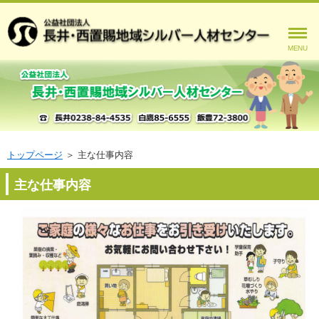
MENU
トップページ
＞
主な仕事内容
主な仕事内容