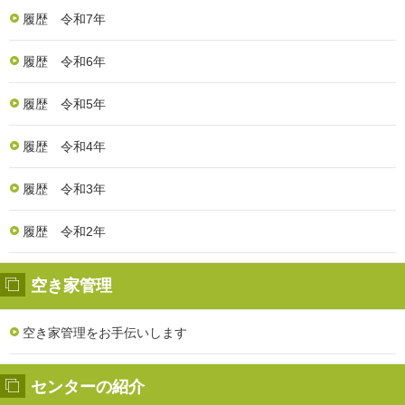
履歴 令和7年
履歴 令和6年
履歴 令和5年
履歴 令和4年
履歴 令和3年
履歴 令和2年
空き家管理
空き家管理をお手伝いします
センターの紹介