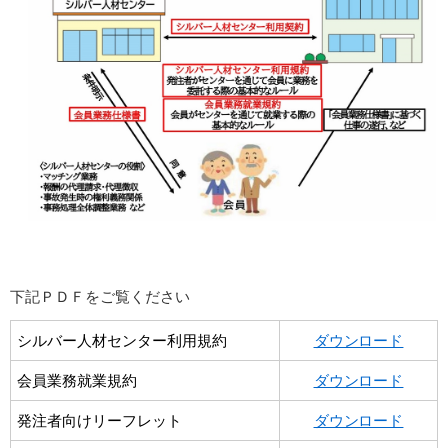
下記ＰＤＦをご覧ください
シルバー人材センター利用規約
ダウンロード
会員業務就業規約
ダウンロード
発注者向けリーフレット
ダウンロード