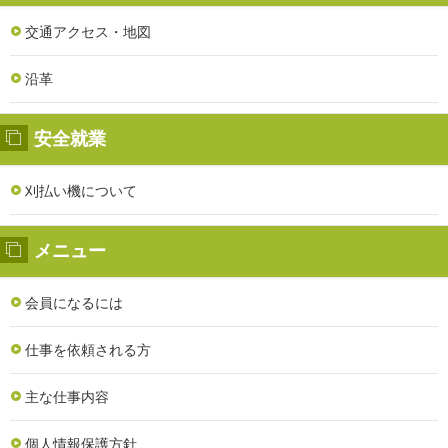
交通アクセス・地図
沿革
安全就業
刈払い機について
メニュー
会員になるには
仕事を依頼される方
主な仕事内容
個人情報保護方針