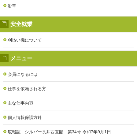
沿革
安全就業
刈払い機について
メニュー
会員になるには
仕事を依頼される方
主な仕事内容
個人情報保護方針
広報誌 シルバー長井西置賜 第34号 令和7年9月1日