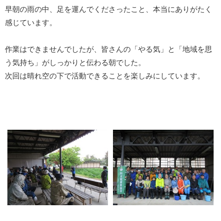
早朝の雨の中、足を運んでくださったこと、本当にありがたく
感じています。
作業はできませんでしたが、皆さんの「やる気」と「地域を思
う気持ち」がしっかりと伝わる朝でした。
次回は晴れ空の下で活動できることを楽しみにしています。