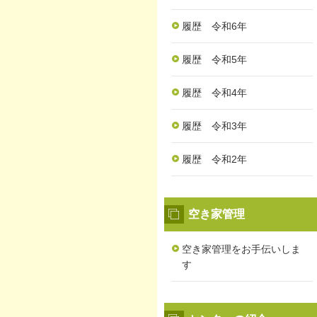
履歴 令和6年
履歴 令和5年
履歴 令和4年
履歴 令和3年
履歴 令和2年
空き家管理
空き家管理をお手伝いしま
す