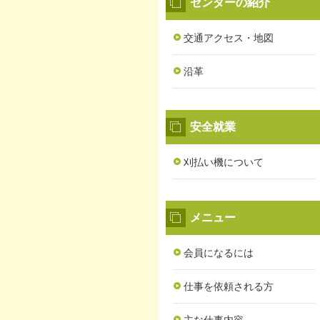
センターの紹介
交通アクセス・地図
沿革
安全就業
刈払い機について
メニュー
会員になるには
仕事を依頼される方