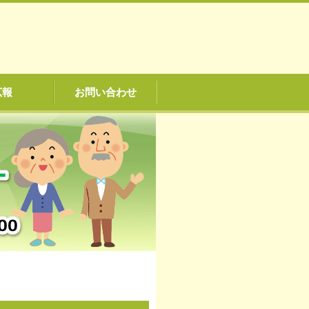
広報
お問い合わせ