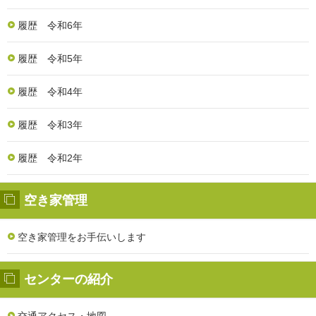
履歴 令和6年
履歴 令和5年
履歴 令和4年
履歴 令和3年
履歴 令和2年
空き家管理
空き家管理をお手伝いします
センターの紹介