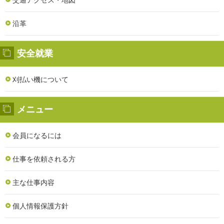
交通アクセス・地図
沿革
安全就業
刈払い機について
メニュー
会員になるには
仕事を依頼される方
主な仕事内容
個人情報保護方針