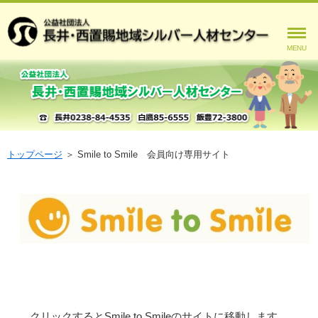
MENU
トップページ
＞
Smile to Smile 会員向け専用サイト
クリックするとSmile to Smileのサイトに移動します。