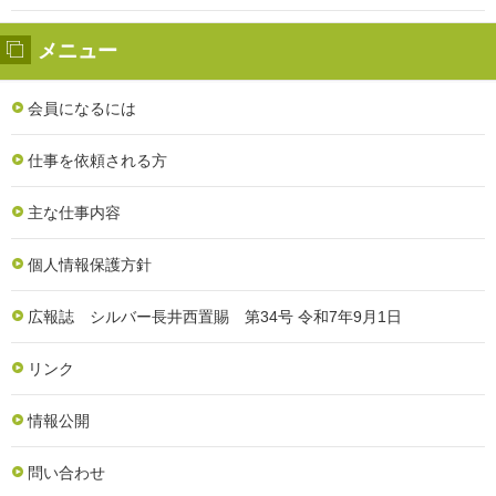
メニュー
会員になるには
仕事を依頼される方
主な仕事内容
個人情報保護方針
広報誌 シルバー長井西置賜 第34号 令和7年9月1日
リンク
情報公開
問い合わせ