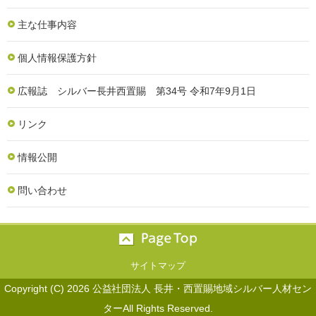
主な仕事内容
個人情報保護方針
広報誌 シルバー長井西置賜 第34号 令和7年9月1日
リンク
情報公開
問い合わせ
サイトマップ
Copyright (C) 2026 公益社団法人 長井・西置賜地域シルバー人材セン
ターAll Rights Reserved.