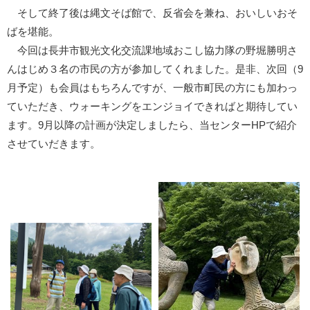
そして終了後は縄文そば館で、反省会を兼ね、おいしいおそ
ばを堪能。
今回は長井市観光文化交流課地域おこし協力隊の野堀勝明さ
んはじめ３名の市民の方が参加してくれました。是非、次回（9
月予定）も会員はもちろんですが、一般市町民の方にも加わっ
ていただき、ウォーキングをエンジョイできればと期待してい
ます。9月以降の計画が決定しましたら、当センターHPで紹介
させていだきます。