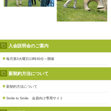
入会説明会のご案内
毎月第3火曜日13時30分～開催
新契約方法について
新契約方法について
Smile to Smile 会員向け専用サイト