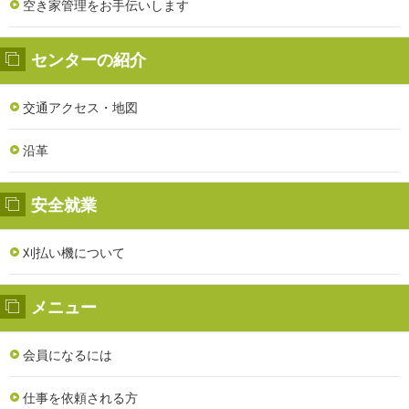
空き家管理をお手伝いします
センターの紹介
交通アクセス・地図
沿革
安全就業
刈払い機について
メニュー
会員になるには
仕事を依頼される方