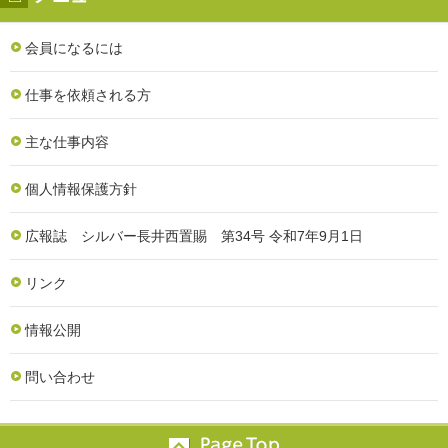
会員になるには
仕事を依頼される方
主な仕事内容
個人情報保護方針
広報誌 シルバー長井西置賜 第34号 令和7年9月1日
リンク
情報公開
問い合わせ