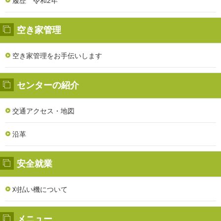
履歴 令和2年
空き家管理
空き家管理をお手伝いします
センターの紹介
交通アクセス・地図
沿革
安全就業
刈払い機について
メニュー