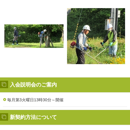
入会説明会のご案内
毎月第3火曜日13時30分～開催
新契約方法について