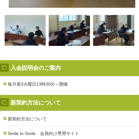
入会説明会のご案内
毎月第3火曜日13時30分～開催
新契約方法について
新契約方法について
Smile to Smile 会員向け専用サイト