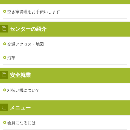
空き家管理をお手伝いします
センターの紹介
交通アクセス・地図
沿革
安全就業
刈払い機について
メニュー
会員になるには