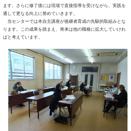
ます。さらに修了後には現場で直接指導を受けながら、実践を
通して更なる向上に努めていきます。
当センターでは本自主講座が後継者育成の先駆的取組みとな
ります。この成果を踏まえ、将来は他の職種に拡大していけれ
ばと考えています。