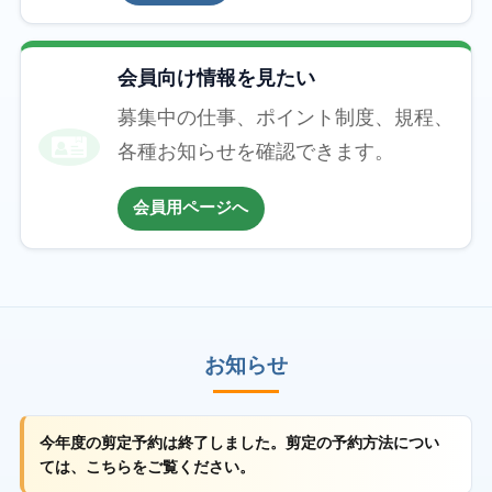
会員向け情報を見たい
募集中の仕事、ポイント制度、規程、
各種お知らせを確認できます。
会員用ページへ
お知らせ
今年度の剪定予約は終了しました。剪定の予約方法につい
ては、こちらをご覧ください。