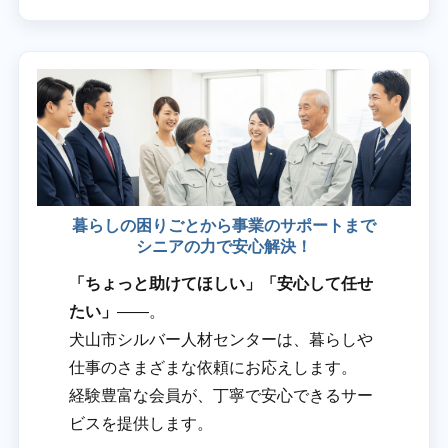
暮らしの困りごとから事業のサポートまで
シニアの力で安心解決！
「ちょっと助けてほしい」「安心して任せ
たい」
――。
犬山市シルバー人材センターは、暮らしや
仕事のさまざまな依頼にお応えします。
経験豊富な会員が、丁寧で安心できるサー
ビスを提供します。