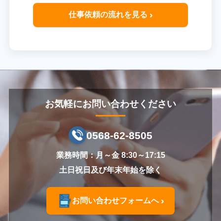
仕事依頼の流れを見る
お気軽にお問い合わせください
0568-62-8505
業務時間：月～金 8:30～17:15
土日祝日及び年末年始を除く
お問い合わせフォームへ