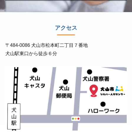
アクセス
〒484-0086 犬山市松本町二丁目７番地
犬山駅東口から徒歩６分