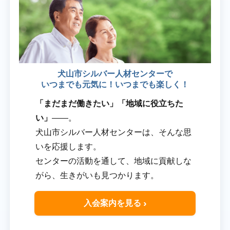
犬山市シルバー人材センターで
いつまでも元気に！いつまでも楽しく！
「まだまだ働きたい」「地域に役立ちた
い」
――。
犬山市シルバー人材センターは、そんな思
いを応援します。
センターの活動を通して、地域に貢献しな
がら、生きがいも見つかります。
入会案内を見る