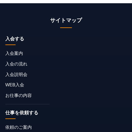
サイトマップ
入会する
入会案内
入会の流れ
入会説明会
WEB入会
お仕事の内容
仕事を依頼する
依頼のご案内