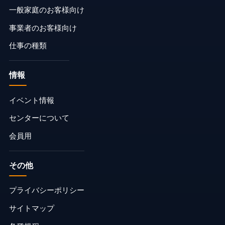
一般家庭のお客様向け
事業者のお客様向け
仕事の種類
情報
イベント情報
センターについて
会員用
その他
プライバシーポリシー
サイトマップ