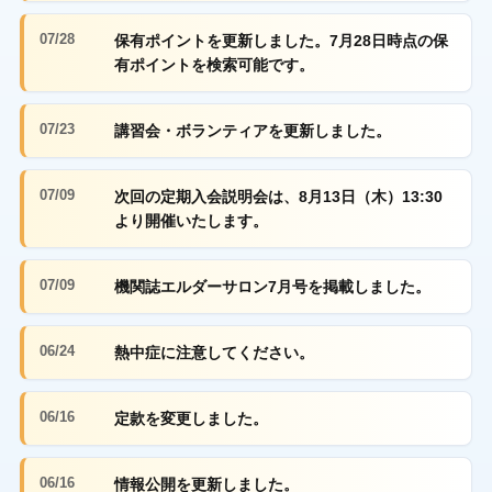
07/28
保有ポイントを更新しました。7月28日時点の保
有ポイントを検索可能です。
07/23
講習会・ボランティアを更新しました。
07/09
次回の定期入会説明会は、8月13日（木）13:30
より開催いたします。
07/09
機関誌エルダーサロン7月号を掲載しました。
06/24
熱中症に注意してください。
06/16
定款を変更しました。
06/16
情報公開を更新しました。