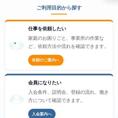
ご利用目的から探す
仕事を依頼したい
家庭のお困りごと、事業所の作業な
ど、依頼方法や流れを確認できます。
依頼のご案内へ
会員になりたい
入会条件、説明会、登録の流れ、働き
方について確認できます。
入会案内へ