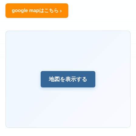
google mapはこちら
地図を表示する