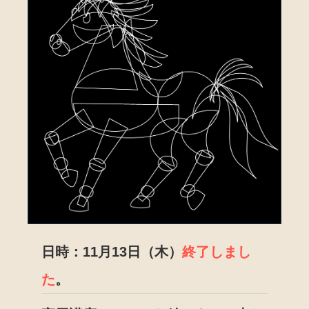
日時：11月13日（木）
終了しまし
た
。