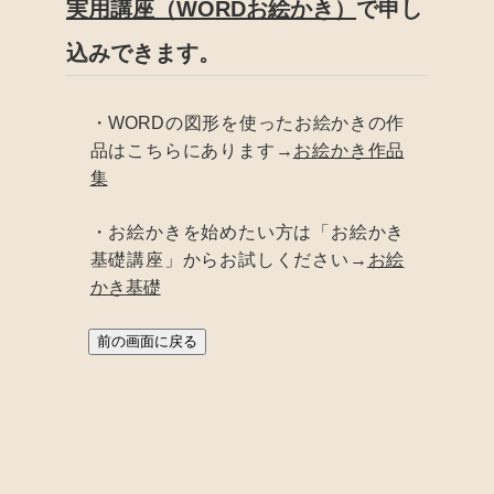
実用講座（WORDお絵かき）
で申し
込みできます。
・WORDの図形を使ったお絵かきの作
品はこちらにあります→
お絵かき作品
集
・お絵かきを始めたい方は「お絵かき
基礎講座」からお試しください→
お絵
かき基礎
前の画面に戻る