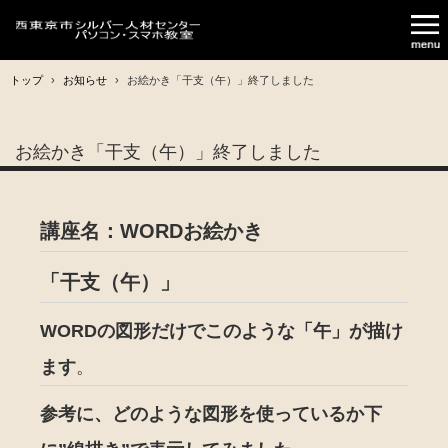
トップ
›
お知らせ
›
お絵かき「干支（午）」終了しました
お絵かき「干支（午）」終了しました
講座名：WORDお絵かき
「干支（午）」
WORDの図形だけでこのような「午」が描け
ます
。
参考に、どのような図形を使っているか下