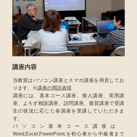
講座内容
当教室はパソコン講座とスマホ講座を用意してお
ります。※
講座の用語表現
講座には、基本コース講座、個人講座、実用講
座、よろず相談講座、訪問講座、復習講座で受講
生の状況に応じた各講座を受講していただきま
す。
パソコン基本コース講座は、
Word,Excel,PowerPoint,を初心者から中級者まで