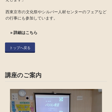
西東京市の文化祭やシルバー人材センターのフェアなど
の行事にも参加しています。
詳細はこちら
トップへ戻る
講座のご案内