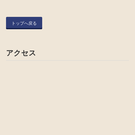
トップへ戻る
アクセス