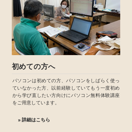
初めての方へ
パソコンは初めての方、パソコンをしばらく使っ
ていなかった方、以前経験していてもう一度初め
から学び直したい方向けにパソコン無料体験講座
をご用意しています。
詳細はこちら