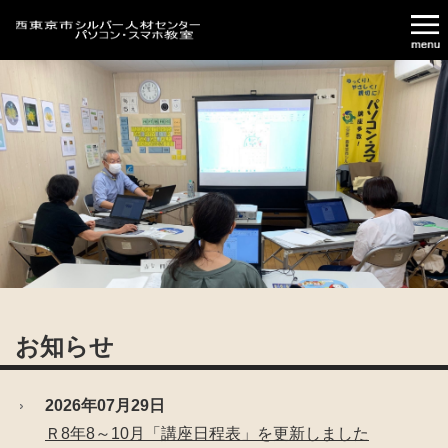
お知らせ
2026年07月29日
Ｒ8年8～10月「講座日程表」を更新しました