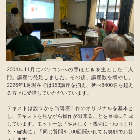
2004年11月にパソコンへの手ほどきを主とした「入
門」講座で発足しました。その後、講座数を増やし、
2026年1月現在では153講座を揃え、延べ8400名を超え
る方々に受講していただいています。
テキストは設立から当講座自作のオリジナルを基本と
し、テキストを見ながら操作が出来ることを目標に作成
しています。モットーは「やさしく・親切に・ゆっくり
と・確実に」「同じ質問を100回聞かれても笑顔でお答
えします」