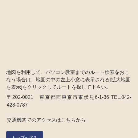
地図を利用して、パソコン教室までのルート検索をおこ
なう場合は、地図の中の左上小窓に表示される[拡大地図
を表示]をクリックしてルートを探して下さい。
〒202-0021 東京都西東京市東伏見6-1-36 TEL.042-
428-0787
交通機関での
アクセス
はこちらから
トップへ戻る