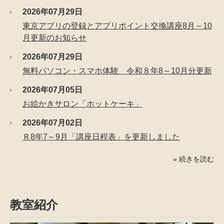
2026年07月29日
東京アプリの登録とアプリポイント交換講座8月～10
月更新のお知らせ
2026年07月29日
無料パソコン・スマホ体験 令和８年8～10月分更新
2026年07月05日
お絵かきサロン「ホットケーキ」
2026年07月02日
Ｒ8年7～9月「講座日程表」を更新しました
» 続きを読む
教室紹介