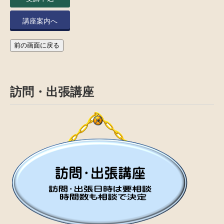
講座案内へ
前の画面に戻る
訪問・出張講座