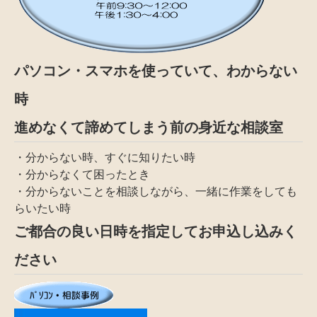
パソコン・スマホを使っていて、わからない
時
進めなくて諦めてしまう前の身近な相談室
・分からない時、すぐに知りたい時
・分からなくて困ったとき
・分からないことを相談しながら、一緒に作業をしても
らいたい時
ご都合の良い日時を指定してお申込し込みく
ださい