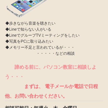
◆歩きながら音楽を聴きたい
◆Lineで知らない人がいる
◆LineでグループTVミーティングをしたい
◆写真をPCに取り込みたい
◆メモリー不足と言われているが・・・
・・・・・などの相談
諦める前に、パソコン教室に相談しよ
う・・・
まずは、 電子メールか電話で日程
他、お問い合わせください。