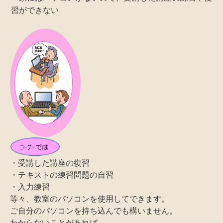
習ができない
・受講した講座の復習
・テキストの練習問題の自習
・入力練習
等々、教室のパソコンを使用してできます。
ご自分のパソコンを持ち込んでも構いません。
わからないことがあれば、