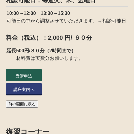
相談可能日：毎週火、木、金曜日
10:00～12:00 13:30～15:30
可能日の中から調整させていただきます。→
相談可能日
料金（税込）：2,000 円/ ６０分
延長500円/３０分（2時間まで）
材料費は実費分お願いします。
受講申込
講座案内へ
前の画面に戻る
復習コーナー