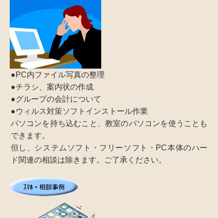
●PC内ファイル写真の整理
●チラシ、案内状の作成
●グループの会計について
●ウィルス対策ソフトインストール作業
パソコンを持ち込むこと、教室のパソコンを使うことも
できます。
但し、システムソフト・フリーソフト・PC本体のハー
ド関連の相談は除きます。ご了承ください。