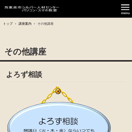
トップ
›
講座案内
›
その他講座
その他講座
よろず相談