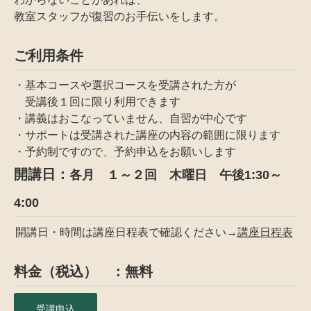
教室スタッフが復習のお手伝いをします。
ご利用条件
・基本コースや選択コースを受講された方が
受講後１回に限り利用できます
・講義はおこなっていません、自習が中心です
・サポートは受講された講座の内容の範囲に限ります
・予約制ですので、予約申込をお願いします
開講日：
各月 １～２回 木曜日 午後1:30～
4:00
開講日・時間は講座日程表で確認ください→
講座日程表
料金（税込） ：無料
受講申込