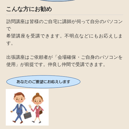
こんな方にお勧め
訪問講座は皆様のご自宅に講師が伺って自分のパソコン
で
希望講座を受講できます。不明点などにもお応えしま
す。
出張講座はご依頼者が「会場確保・ご自身のパソコンを
使用」が前提です。仲良し仲間で受講できます。