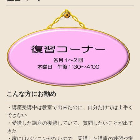
こんな方にお勧め
・講座受講中は教室で出来たのに、自分だけでは上手く
できない
・受講した講座の復習していて、質問したいことが出て
きた
・家にはパソコンがないので、受講した講座の練習や復