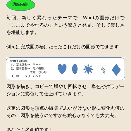
毎回、新しく異なったテーマで、Wordの図形だけで
「ここまでやれるの」という驚きと発見、そして楽しさ
を堪能します。
例えば完成図の椿はたったこれだけの図形でできます
図形を描き、コピーで増やし回転させ、単色やグラデー
ションに彩色して仕上げていきます。
既定の図形を頂点の編集で思いがけない形に変化も何の
その、図形を使うのですから絵心がなくても大丈夫。
あなたも名画伯です！