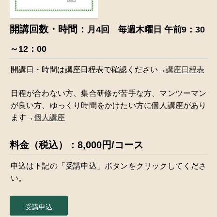
開講回数・時間：
月4回 毎週木曜日 午前9：30
～12：00
開講日・時間は講座日程表で確認ください→
講座日程表
日程が合わない方、集合研修が苦手な方、マンツーマン
が良い方、ゆっくり時間をかけたい方に個人講座があり
ます→
個人講座
料金（税込）：8,000円/コース
申込は下記の「受講申込」ボタンをクリックしてくださ
い。
受講申込