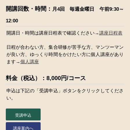
開講回数・時間：
月4回 毎週金曜日
午前9:30～
12:00
開講日・時間は講座日程表で確認ください→
講座日程表
日程が合わない方、集合研修が苦手な方、マンツーマン
が良い方、ゆっくり時間をかけたい方に個人講座があり
ます→
個人講座
料金（税込）：8,000円/コース
申込は下記の「受講申込」ボタンをクリックしてくださ
い。
受講申込
講座案内へ