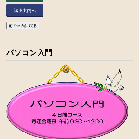
講座案内へ
前の画面に戻る
パソコン入門