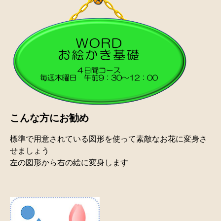
こんな方にお勧め
標準で用意されている図形を使って素敵なお花に変身さ
せましょう
左の図形から右の絵に変身します