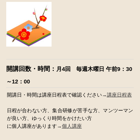
開講回数・時間：
月4回 毎週木曜日 午前9：30
～12：00
開講日・時間は講座日程表で確認ください→
講座日程表
日程が合わない方、集合研修が苦手な方、マンツーマン
が良い方、ゆっくり時間をかけたい方
に個人講座があります→
個人講座