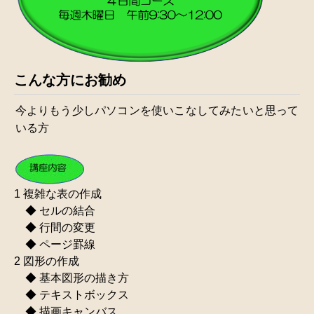
こんな方にお勧め
今よりもう少しパソコンを使いこなしてみたいと思って
いる方
1 複雑な表の作成
◆ セルの結合
◆ 行間の変更
◆ ページ罫線
2 図形の作成
◆ 基本図形の描き方
◆ テキストボックス
◆ 描画キャンバス