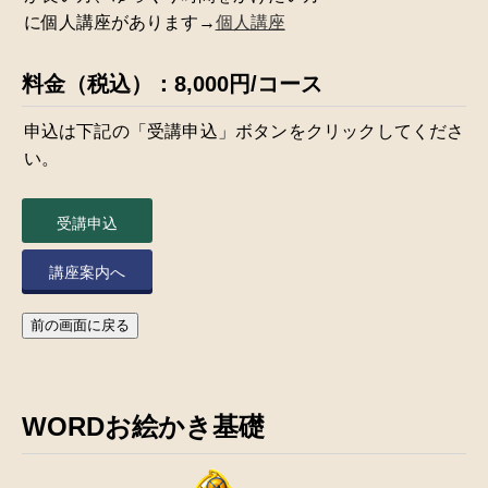
に個人講座があります→
個人講座
料金（税込）：8,000円/コース
申込は下記の「受講申込」ボタンをクリックしてくださ
い。
受講申込
講座案内へ
前の画面に戻る
WORDお絵かき基礎