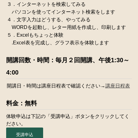
３．インターネットを検索してみる
パソコンを使ってインターネット検索をします
４．文字入力はどうする、やってみる
WORDを起動し、レター用紙を作成し、印刷します
５．Excelもちょっと体験
.Excel表を完成し、グラフ表示を体験します
開講回数・時間：毎月２回開講、午後1:30～
4:00
開講日・時間は講座日程表で確認ください→
講座日程表
料金：無料
体験申込は下記の「受講申込」ボタンをクリックしてく
ださい。
受講申込