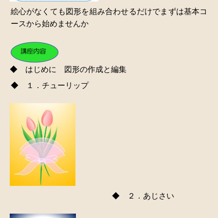
絵心がなくても図形を組み合わせるだけでまずは基本コ
ースから始めませんか
◆ はじめに 図形の作成と編集
◆ １．チューリップ
◆ ２．あじさい