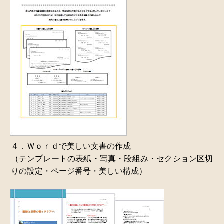
４．Ｗｏｒｄで美しい文書の作成
（テンプレートの表紙・写真・段組み・セクション区切
りの設定・ページ番号・美しい構成）