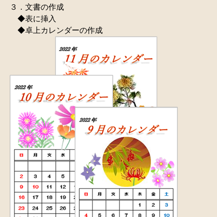
３．文書の作成
◆表に挿入
◆卓上カレンダーの作成