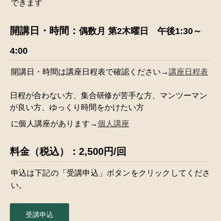
できます
開講日・時間：
偶数月 第2木曜日 午後1:30～
4:00
開講日・時間は講座日程表で確認ください→
講座日程表
日程が合わない方、集合研修が苦手な方、マンツーマン
が良い方、ゆっくり時間をかけたい方
に個人講座があります→
個人講座
料金（税込）：2,500円/回
申込は下記の「受講申込」ボタンをクリックしてくださ
い。
受講申込