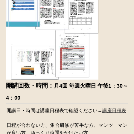
開講回数・時間：
月4回 毎週火曜日 午後1：30～
4：00
開講日・時間は講座日程表で確認ください→
講座日程表
日程が合わない方、集合研修が苦手な方、マンツーマン
が良い方、ゆっくり時間をかけたい方