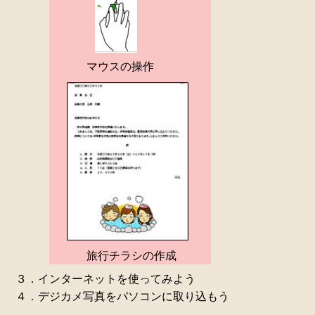
マウスの操作
旅行チラシの作成
３．インターネットを使ってみよう
４．デジカメ写真をパソコンに取り込もう