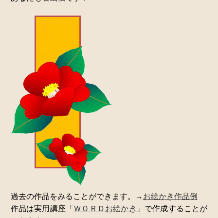
過去の作品をみることができます。→
お絵かき作品例
作品は実用講座「
ＷＯＲＤお絵かき
」で作成することが