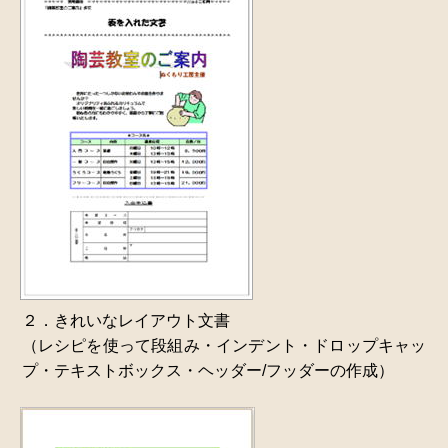
２．きれいなレイアウト文書
（レシピを使って段組み・インデント・ドロップキャッ
プ・テキストボックス・ヘッダー/フッダーの作成）