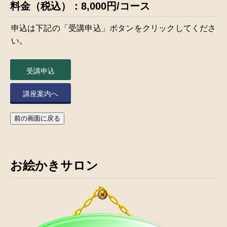
料金（税込）：8,000円/コース
申込は下記の「受講申込」ボタンをクリックしてくださ
い。
受講申込
講座案内へ
前の画面に戻る
お絵かきサロン