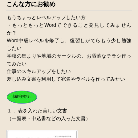
こんな方にお勧め
もうちょっとレベルアップしたい方
・もっともっとWordでできること発見してみません
か？
Word中級レベルを修了し、復習しがてらもう少し勉強
したい
学校の集まりや地域のサークルの、お洒落なチラシ作っ
てみたい
仕事のスキルアップをしたい
差し込み文書を利用して宛名やラベルを作ってみたい
１． 表を入れた美しい文書
（一覧表・申込書などの入った文書）