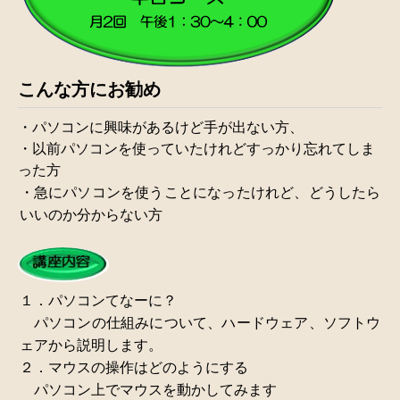
こんな方にお勧め
・パソコンに興味があるけど手が出ない方、
・以前パソコンを使っていたけれどすっかり忘れてしま
った方
・急にパソコンを使うことになったけれど、どうしたら
いいのか分からない方
１．パソコンてなーに？
パソコンの仕組みについて、ハードウェア、ソフトウ
ェアから説明します。
２．マウスの操作はどのようにする
パソコン上でマウスを動かしてみます