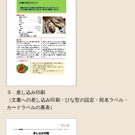
３．差し込み印刷
（文書への差し込み印刷・ひな型の設定・宛名ラベル・
カードラベルの裏表）