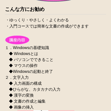
こんな方にお勧め
・ゆっくり・やさしく・よくわかる
・入門コースでは簡単な文書の作成ができます
１．Windowsの基礎知識
◆ Windowsとは
◆ パソコンでできること
◆ マウスの操作
◆Windowsの起動と終了
２．文字入力
◆ 入力画面の構成
◆ひらがな、カタカナの入力
◆ 漢字の変換
◆ 文書の作成と編集
◆ 画像の挿入