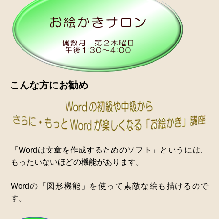
こんな方にお勧め
「Wordは文章を作成するためのソフト」というには、
もったいないほどの機能があります。
Wordの「図形機能」を使って素敵な絵も描けるので
す。