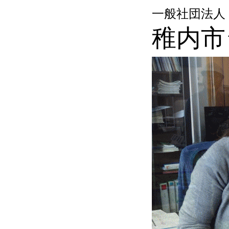
一般社団法人
稚内市