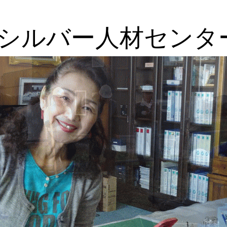
シルバー人材センタ