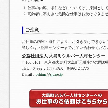
仕事の内容、条件などについては、原則とし
高齢者に不向きな危険な仕事はお受けできま
ご注意
お仕事の内容・条件により、お引き受けできない
詳しくは下記当センターまでお問い合わせくださ
公益社団法人 大島町シルバー人材センター
〒100-0101 東京都大島町大島町元町字地の岡30
TEL：04992-2-1777 FAX：04992-2-1776
E-mail：
oshima@sjc.ne.jp