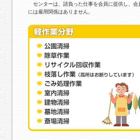
センターは、請負った仕事を会員に提供し、会
には雇用関係はありません。