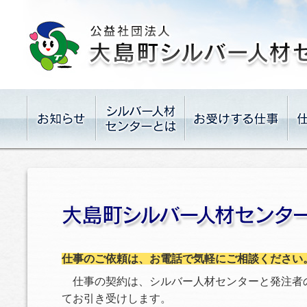
仕事のご依頼は、お電話で気軽にご相談ください
仕事の契約は、シルバー人材センターと発注者
てお引き受けします。