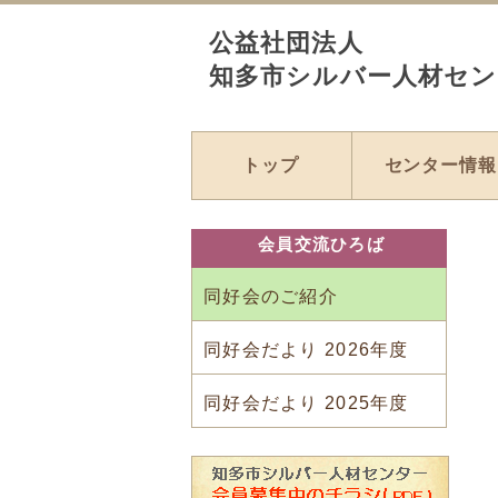
公益社団法人
知多市シルバー人材セン
トップ
センター情報
会員交流ひろば
同好会のご紹介
同好会だより 2026年度
同好会だより 2025年度