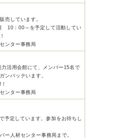
販売しています。
日 10：00～を予定して活動してい
歓迎！
センター事務局
能力活用会館にて、メンバー15名で
ガンバッテいます。
!！
センター事務局
人）で予定しています。参加をお待ちし
バー人材センター事務局まで。