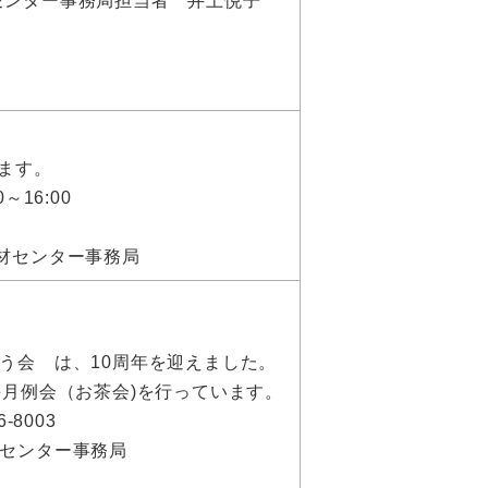
ター事務局担当者 井上悦子
ます。
16:00
材センター事務局
う会 は、10周年を迎えました。
毎月例会（お茶会)を行っています。
-8003
センター事務局