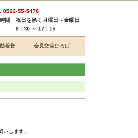
. 0562-55-5476
時間 祝日を除く月曜日～金曜日
：30 ～ 17：15
動報告
会員交流ひろば
願いします。