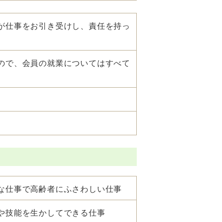
が仕事をお引き受けし、責任を持っ
ので、会員の就業についてはすべて
な仕事で高齢者にふさわしい仕事
や技能を生かしてできる仕事