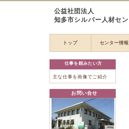
公益社団法人
知多市シルバー人材セン
トップ
センター情報
仕事を頼みたい方
主な仕事を画像でご紹介
お問い合せ