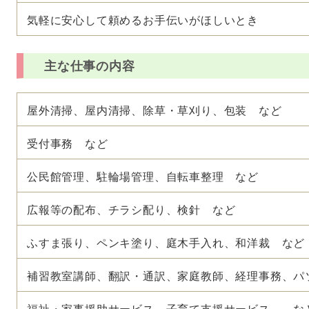
気軽に安心して頼めるお手伝いがほしいとき
主な仕事の内容
屋外清掃、屋内清掃、除草・草刈り、包装 など
受付事務 など
公民館管理、駐輪場管理、自転車整理 など
広報等の配布、チラシ配り、検針 など
ふすま張り、ペンキ塗り、庭木手入れ、和洋裁 など
補習教室講師、翻訳・通訳、家庭教師、経理事務、パ