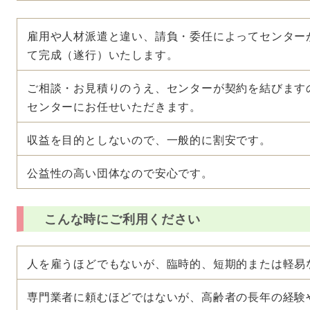
雇用や人材派遣と違い、請負・委任によってセンター
て完成（遂行）いたします。
ご相談・お見積りのうえ、センターが契約を結びます
センターにお任せいただきます。
収益を目的としないので、一般的に割安です。
公益性の高い団体なので安心です。
こんな時にご利用ください
人を雇うほどでもないが、臨時的、短期的または軽易
専門業者に頼むほどではないが、高齢者の長年の経験