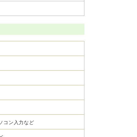
ソコン入力など