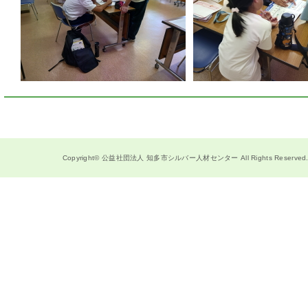
Copyright© 公益社団法人
知多市シルバー人材センター
All Rights Reserved