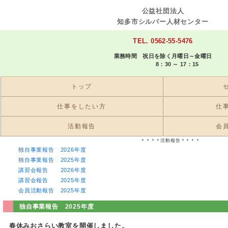
公益社団法人
知多市シルバー人材センター
TEL. 0562-55-5476
業務時間 祝日を除く月曜日～金曜日
8：30 ～ 17：15
トップ
仕事をしたい方
仕
活動報告
会
＊＊＊＊活動報告＊＊＊＊
独自事業報告 2026年度
独自事業報告 2025年度
講習会報告 2026年度
講習会報告 2025年度
会員活動報告 2025年度
独自事業報告 2025年度
春休みおさらい教室を開催しました。