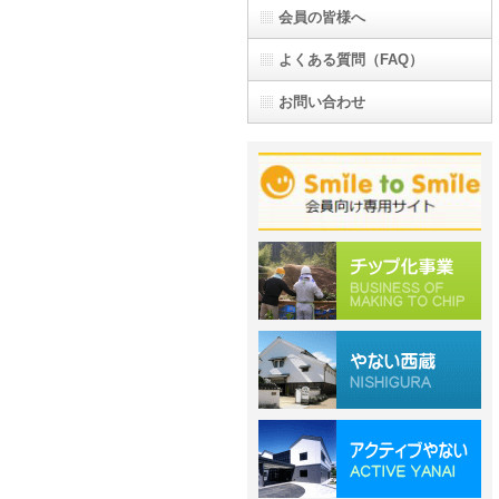
会員の皆様へ
よくある質問（FAQ）
お問い合わせ