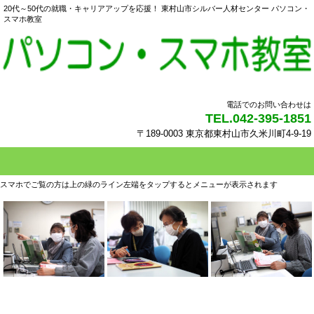
20代～50代の就職・キャリアアップを応援！ 東村山市シルバー人材センター パソコン・
スマホ教室
電話でのお問い合わせは
TEL.042-395-1851
〒189-0003 東京都東村山市久米川町4-9-19
スマホでご覧の方は上の緑のライン左端をタップするとメニューが表示されます