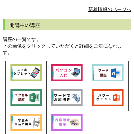
新着情報のページへ
開講中の講座
講座の一覧です。
下の画像をクリックしていただくと詳細をご覧になれま
す。