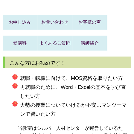
お申し込み
お問い合わせ
お客様の声
受講料
よくあるご質問
講師紹介
こんな方にお勧めです！
就職・転職に向けて、MOS資格を取りたい方
再就職のために、Word・Excelの基本を学び直
したい方
大勢の授業についていけるか不安…マンツーマ
ンで習いたい方
当教室はシルバー人材センターが運営しているた