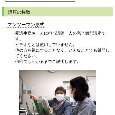
講座の特徴
マンツーマン形式
受講生様お一人に担当講師一人の完全個別講座で
す。
ビデオなどは使用していません。
他の方を気にすることなく、どんなことでも質問し
てください。
何回でもわかるまでご説明します。