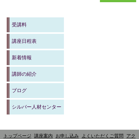
受講料
講座日程表
新着情報
講師の紹介
ブログ
シルバー人材センター
トップページ
講座案内
お申し込み
よくいただくご質問
アク