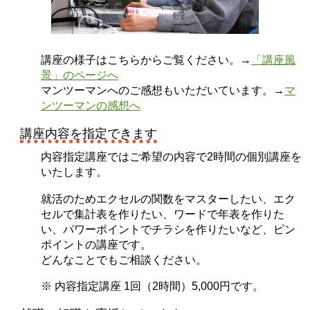
講座の様子はこちらからご覧ください。→
「講座風
景」のページへ
マンツーマンへのご感想もいただいています。→
マ
ンツーマンの感想へ
講座内容を指定できます
内容指定講座ではご希望の内容で2時間の個別講座を
いたします。
就活のためエクセルの関数をマスターしたい、エク
セルで集計表を作りたい、ワードで年表を作りた
い、パワーポイントでチラシを作りたいなど、ピン
ポイントの講座です。
どんなことでもご相談ください。
※ 内容指定講座 1回（2時間）5,000円です。