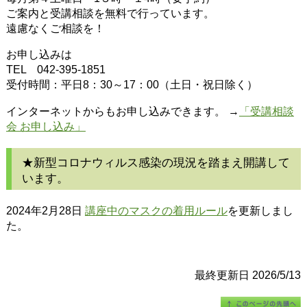
ご案内と受講相談を無料で行っています。
遠慮なくご相談を！
お申し込みは
TEL 042-395-1851
受付時間：平日8：30～17：00（土日・祝日除く）
インターネットからもお申し込みできます。 →
「受講相談
会 お申し込み」
★新型コロナウィルス感染の現況を踏まえ開講して
います。
2024年2月28日
講座中のマスクの着用ルール
を更新しまし
た。
最終更新日 2026/5/13