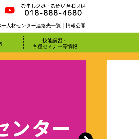
お申し込み・お問い合わせは
018-888-4680
バー人材センター連絡先一覧
情報公開
技能講習・
内
各種セミナー等情報