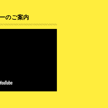
ーのご案内