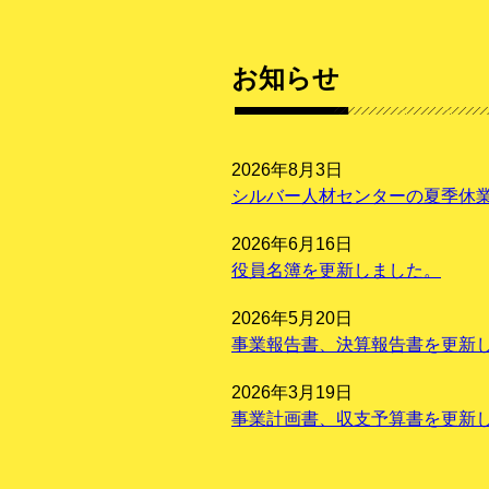
お知らせ
2026年8月3日
シルバー人材センターの夏季休
2026年6月16日
役員名簿を更新しました。
2026年5月20日
事業報告書、決算報告書を更新
2026年3月19日
事業計画書、収支予算書を更新
2026年1月20日