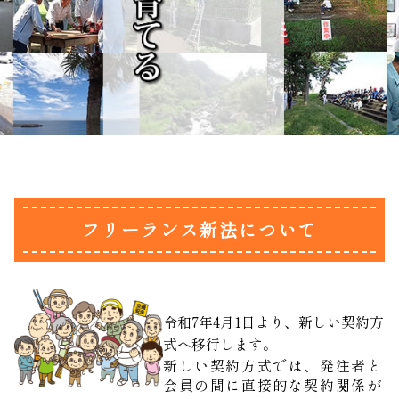
フリーランス新法について
令和7年4月1日より、新しい契約方
式へ移行します。
新しい契約方式では、発注者と
会員の間に直接的な契約関係が