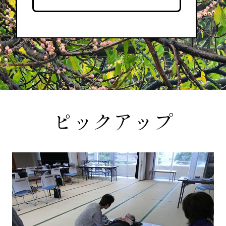
ピックアップ