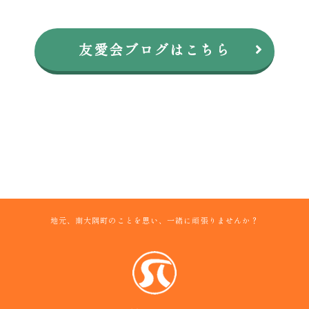
友愛会ブログはこちら
地元、南大隅町のことを思い、一緒に頑張りませんか？