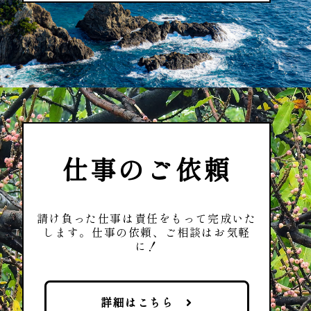
仕事のご依頼
請け負った仕事は責任をもって完成いた
します。
仕事の依頼、ご相談はお気軽
に！
詳細はこちら