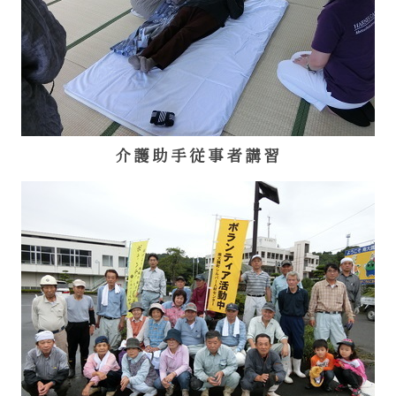
介護助手従事者講習