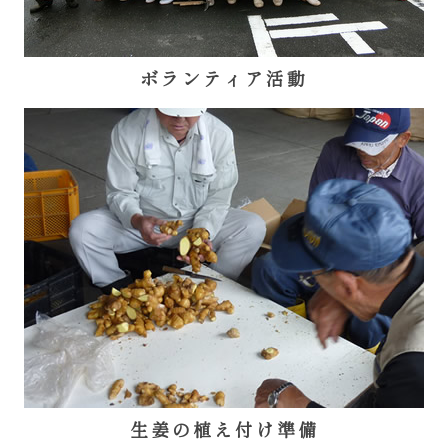
ボランティア活動
生姜の植え付け準備