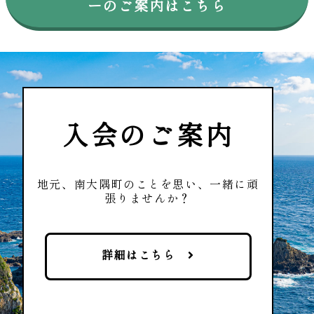
ーのご案内はこちら
入会のご案内
地元、南大隅町のことを思い、
一緒に頑
張りませんか？
詳細はこちら