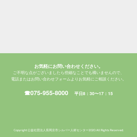
お気軽にお問い合わせください。
ご不明な点がございましたら些細なことでも構いませんので、
電話またはお問い合わせフォームよりお気軽にご相談ください。
☎075-955-8000
平日8：30〜17：15
Copyright 公益社団法人長岡京市シルバー人材センター2020. All Rights Reserved.