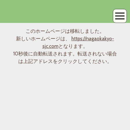
このホームページは移転しました。
新しいホームページは、
https://nagaokakyo-
sjc.com
となります。
10秒後に自動転送されます。転送されない場合
は上記アドレスをクリックしてください。