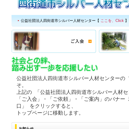
公益社団法人四街道市シルバー人材センター【
ここを、Click
】
公益社団法人四街道市シルバー人材センターの 
そ。
上記の 「公益社団法人四街道市シルバー人材セ
「ご入会」・「ご依頼」・「ご案内」のバナー 
口」 をクリックすると、
トップページに移動します。
お知らせ