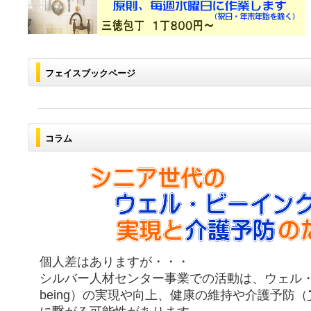
フェイスブックページ
コラム
個人差はありますが・・・
シルバー人材センター事業での活動は、ウェル・ビ
being）の実現や向上、健康の維持や介護予防（