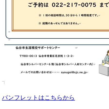
パンフレットはこちらから