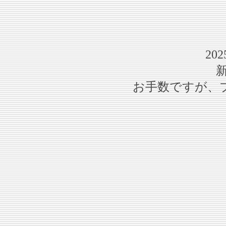
20
お手数ですが、