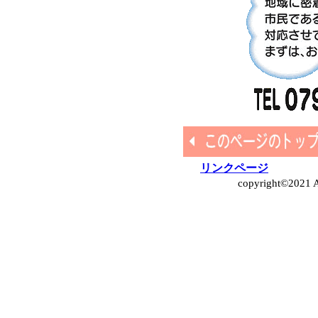
リンクページ
copyright©2021 As