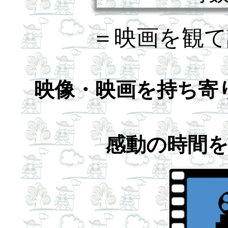
＝映画を観て
映像・映画を持ち寄
感動の時間