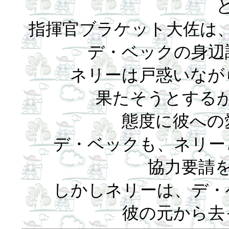
指揮官ブラケット大佐は
デ・ベックの身辺
ネリーは戸惑いなが
果たそうとする
態度に彼への
デ・ベックも、ネリー
協力要請
しかしネリーは、デ・
彼の元から去